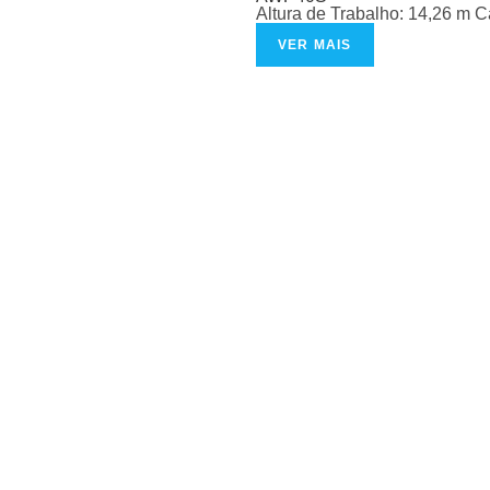
Altura de Trabalho: 14,26 m 
VER MAIS