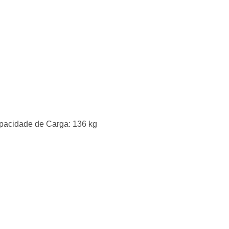
apacidade de Carga: 136 kg