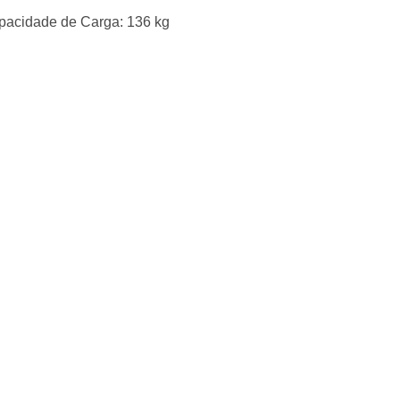
apacidade de Carga: 136 kg