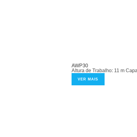
AWP30
Altura de Trabalho: 11 m Cap
VER MAIS