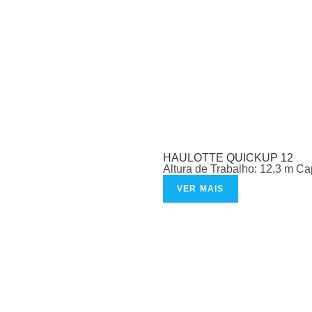
HAULOTTE QUICKUP 12
Altura de Trabalho: 12,3 m C
VER MAIS