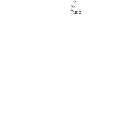
12
24
Tudo