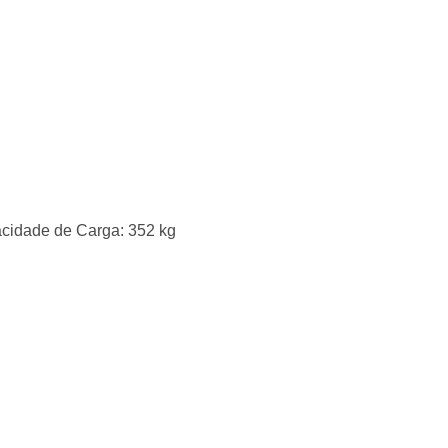
acidade de Carga: 352 kg