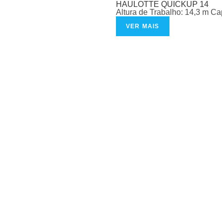
HAULOTTE QUICKUP 14
Altura de Trabalho: 14,3 m C
VER MAIS