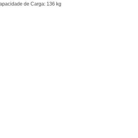
Capacidade de Carga: 136 kg