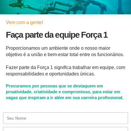
Vem com a gente!
Faça parte da equipe Força 1
Proporcionamos um ambiente onde o nosso maior
objetivo é a união e bem-estar total entre os funcionários.
Fazer parte da Força 1 significa trabalhar em equipe, com
responsabilidades e oportunidades únicas.
Procuramos por pessoas que se destaquem em
proatividade, criatividade e compromisso, para estar em
vagas que inspiram a ir além em sua carreira profissional.