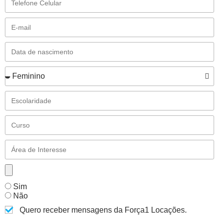
Sim
Não
Quero receber mensagens da Força1 Locações.